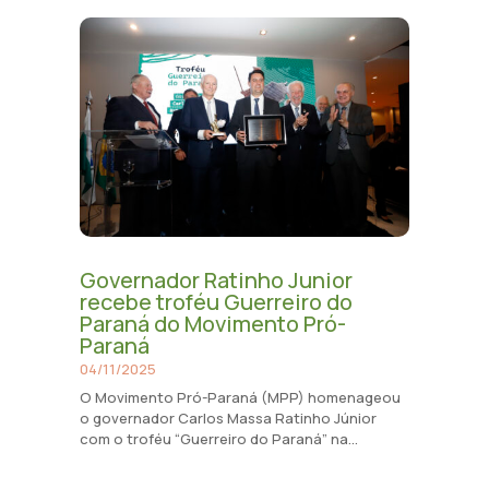
Governador Ratinho Junior
recebe troféu Guerreiro do
Paraná do Movimento Pró-
Paraná
04/11/2025
O Movimento Pró-Paraná (MPP) homenageou
o governador Carlos Massa Ratinho Júnior
com o troféu “Guerreiro do Paraná” na...