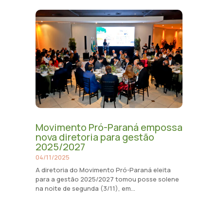
Movimento Pró-Paraná empossa
nova diretoria para gestão
2025/2027
04/11/2025
A diretoria do Movimento Pró-Paraná eleita
para a gestão 2025/2027 tomou posse solene
na noite de segunda (3/11), em...