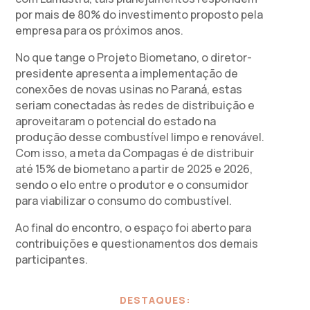
por mais de 80% do investimento proposto pela
empresa para os próximos anos.
No que tange o Projeto Biometano, o diretor-
presidente apresenta a implementação de
conexões de novas usinas no Paraná, estas
seriam conectadas às redes de distribuição e
aproveitaram o potencial do estado na
produção desse combustível limpo e renovável.
Com isso, a meta da Compagas é de distribuir
até 15% de biometano a partir de 2025 e 2026,
sendo o elo entre o produtor e o consumidor
para viabilizar o consumo do combustível.
Ao final do encontro, o espaço foi aberto para
contribuições e questionamentos dos demais
participantes.
DESTAQUES: