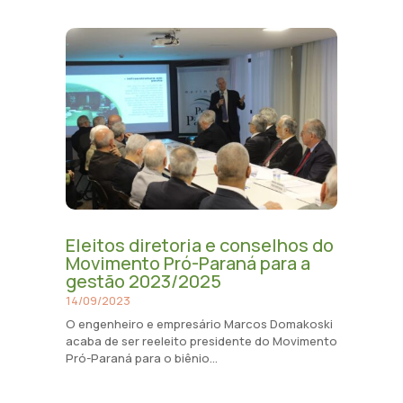
Eleitos diretoria e conselhos do
Movimento Pró-Paraná para a
gestão 2023/2025
14/09/2023
O engenheiro e empresário Marcos Domakoski
acaba de ser reeleito presidente do Movimento
Pró-Paraná para o biênio...