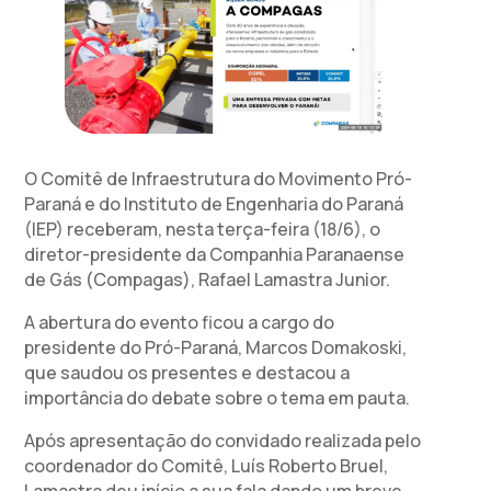
O Comitê de Infraestrutura do Movimento Pró-
Paraná e do Instituto de Engenharia do Paraná
(IEP) receberam, nesta terça-feira (18/6), o
diretor-presidente da Companhia Paranaense
de Gás (Compagas), Rafael Lamastra Junior.
A abertura do evento ficou a cargo do
presidente do Pró-Paraná, Marcos Domakoski,
que saudou os presentes e destacou a
importância do debate sobre o tema em pauta.
Após apresentação do convidado realizada pelo
coordenador do Comitê, Luís Roberto Bruel,