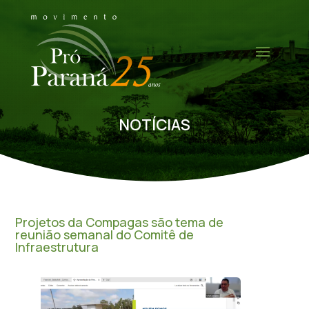
NOTÍCIAS
Projetos da Compagas são tema de
reunião semanal do Comitê de
Infraestrutura