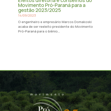
Eleitos diretoria e conselhos do
Movimento Pró-Paraná para a
gestão 2023/2025
14/09/2023
O engenheiro e empresário Marcos Domakoski
acaba de ser reeleito presidente do Movimento
Pró-Paraná para o biênio...