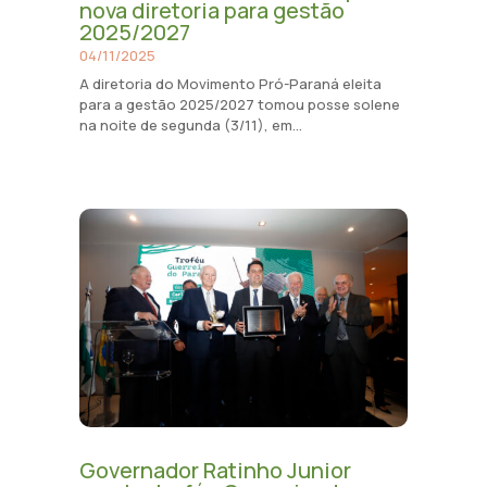
nova diretoria para gestão
2025/2027
04/11/2025
A diretoria do Movimento Pró-Paraná eleita
para a gestão 2025/2027 tomou posse solene
na noite de segunda (3/11), em...
Governador Ratinho Junior