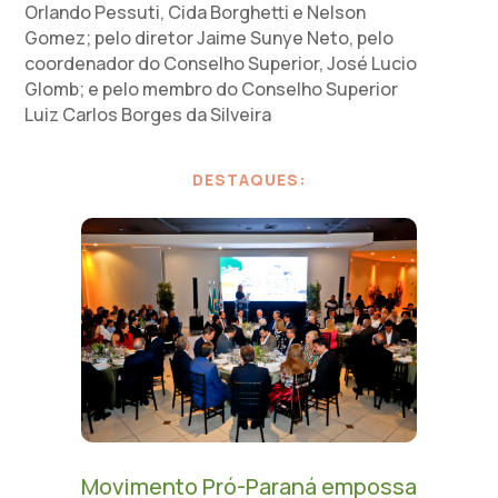
Orlando Pessuti, Cida Borghetti e Nelson
Gomez; pelo diretor Jaime Sunye Neto, pelo
coordenador do Conselho Superior, José Lucio
Glomb; e pelo membro do Conselho Superior
Luiz Carlos Borges da Silveira
DESTAQUES:
Movimento Pró-Paraná empossa