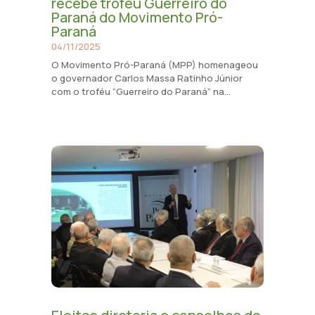
recebe troféu Guerreiro do
Paraná do Movimento Pró-
Paraná
04/11/2025
O Movimento Pró-Paraná (MPP) homenageou
o governador Carlos Massa Ratinho Júnior
com o troféu “Guerreiro do Paraná” na...