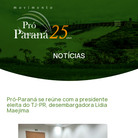
NOTÍCIAS
Pró-Paraná se reúne com a presidente
eleita do TJ-PR, desembargadora Lídia
Maejima