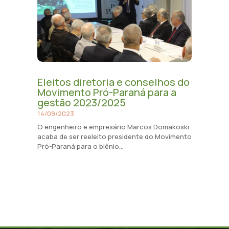
Eleitos diretoria e conselhos do
Movimento Pró-Paraná para a
gestão 2023/2025
14/09/2023
O engenheiro e empresário Marcos Domakoski
acaba de ser reeleito presidente do Movimento
Pró-Paraná para o biênio...