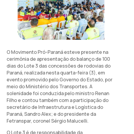
O Movimento Pró-Paraná esteve presente na
cerimônia de apresentação do balanço de 100
dias do Lote 3 das concessões de rodovias do
Paraná, realizada nesta quarta-feira (3), em
evento promovido pelo Governo do Estado, por
meio do Ministério dos Transportes. A
solenidade foi conduzida pelo ministro Renan
Filho e contou também com a participação do
secretário de Infraestrutura e Logística do
Paraná, Sandro Alex; e do presidente da
Fetranspar, coronel Sérgio Malucelli.
O Lote 3 é de responsabilidade da