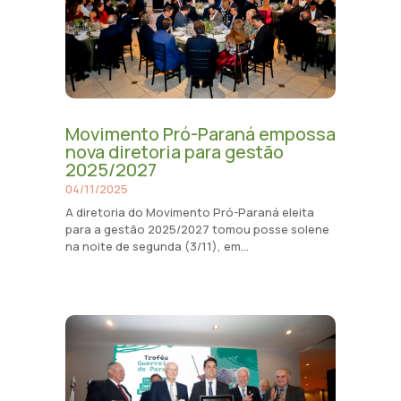
Movimento Pró-Paraná empossa
nova diretoria para gestão
2025/2027
04/11/2025
A diretoria do Movimento Pró-Paraná eleita
para a gestão 2025/2027 tomou posse solene
na noite de segunda (3/11), em...