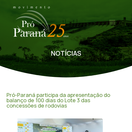
NOTÍCIAS
Pró-Paraná participa da apresentação do
balanço de 100 dias do Lote 3 das
concessões de rodovias