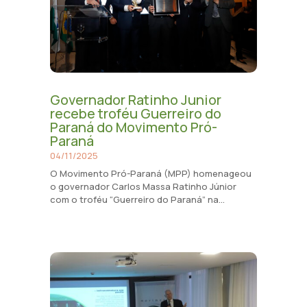
Governador Ratinho Junior
recebe troféu Guerreiro do
Paraná do Movimento Pró-
Paraná
04/11/2025
O Movimento Pró-Paraná (MPP) homenageou
o governador Carlos Massa Ratinho Júnior
com o troféu “Guerreiro do Paraná” na...