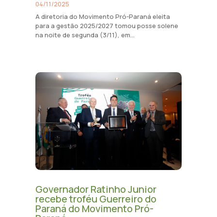
04/11/2025
A diretoria do Movimento Pró-Paraná eleita
para a gestão 2025/2027 tomou posse solene
na noite de segunda (3/11), em...
Governador Ratinho Junior
recebe troféu Guerreiro do
Paraná do Movimento Pró-