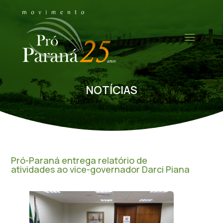
NOTÍCIAS
Pró-Paraná entrega relatório de
atividades ao vice-governador Darci Piana