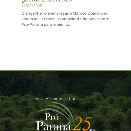
14/09/2023
O engenheiro e empresário Marcos Domakoski
acaba de ser reeleito presidente do Movimento
Pró-Paraná para o biênio...