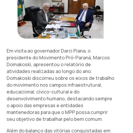
Em visita ao governador Darci Piana, o
presidente do Movimento Pró-Paraná, Marcos
Domakoski, apresentou o relatório de
atividades realizadas ao longo do ano.
Domakoski discorreu sobre os eixos de trabalho
do movimento nos campos infraestrutural,
educacional, cívico-cultural e do
desenvolvimento humano, destacando sempre
o apoio das empresas e entidades
mantenedoras para que o MPP possa cumprir
seu objetivo de trabalhar pelo bem comum.
Além do balanço das vitórias conquistadas em