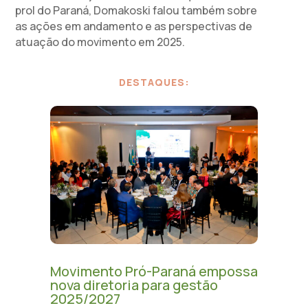
prol do Paraná, Domakoski falou também sobre
as ações em andamento e as perspectivas de
atuação do movimento em 2025.
DESTAQUES:
Movimento Pró-Paraná empossa
nova diretoria para gestão
2025/2027