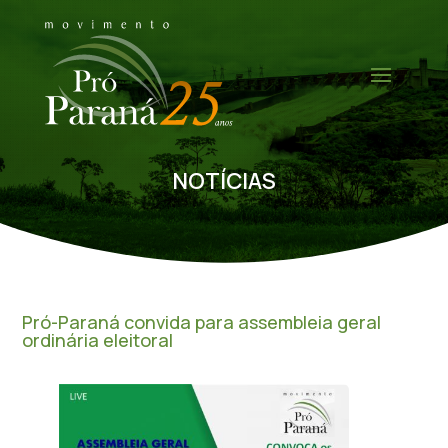
NOTÍCIAS
Pró-Paraná convida para assembleia geral
ordinária eleitoral