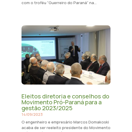
com o troféu “Guerreiro do Paraná” na...
Eleitos diretoria e conselhos do
Movimento Pró-Paraná para a
gestão 2023/2025
14/09/2023
O engenheiro e empresário Marcos Domakoski
acaba de ser reeleito presidente do Movimento