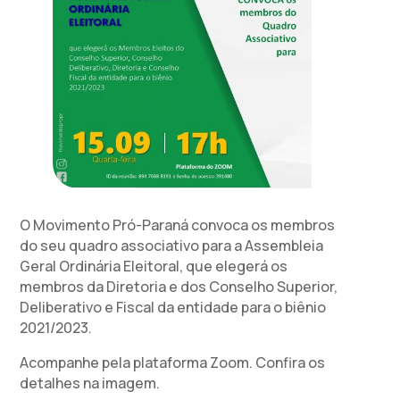
O Movimento Pró-Paraná convoca os membros
do seu quadro associativo para a Assembleia
Geral Ordinária Eleitoral, que elegerá os
membros da Diretoria e dos Conselho Superior,
Deliberativo e Fiscal da entidade para o biênio
2021/2023.
Acompanhe pela plataforma Zoom. Confira os
detalhes na imagem.