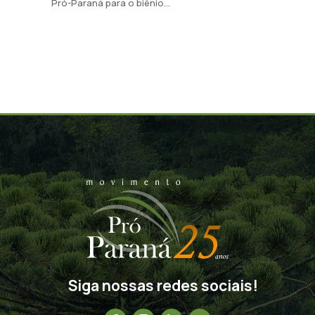
Pró-Paraná para o biênio...
Siga nossas redes sociais!