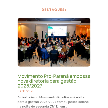
DESTAQUES:
Movimento Pró-Paraná empossa
nova diretoria para gestão
2025/2027
04/11/2025
A diretoria do Movimento Pró-Paraná eleita
para a gestão 2025/2027 tomou posse solene
na noite de segunda (3/11), em...