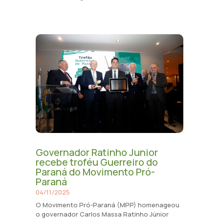
Governador Ratinho Junior
recebe troféu Guerreiro do
Paraná do Movimento Pró-
Paraná
04/11/2025
O Movimento Pró-Paraná (MPP) homenageou
o governador Carlos Massa Ratinho Júnior