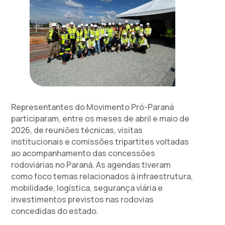
Representantes do Movimento Pró-Paraná
participaram, entre os meses de abril e maio de
2026, de reuniões técnicas, visitas
institucionais e comissões tripartites voltadas
ao acompanhamento das concessões
rodoviárias no Paraná. As agendas tiveram
como foco temas relacionados à infraestrutura,
mobilidade, logística, segurança viária e
investimentos previstos nas rodovias
concedidas do estado.