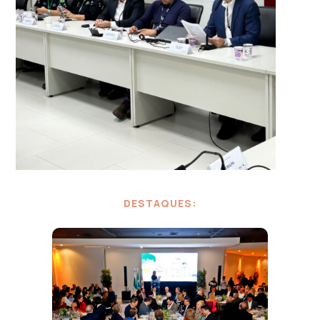
DESTAQUES: