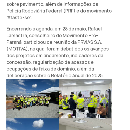
sobre pavimento, além de informações da
Polícia Rodoviária Federal (PRF) e do movimento
“Afaste-se”.
Encerrando a agenda, em 28 de maio, Rafael
Lamastra, conselheiro do Movimento Pró-
Paraná, participou de reunião da PRVIAS S.A.
(MOTIVA), na qual foram debatidos os avanços
dos projetos em andamento, indicadores da
concessão, regularização de acessos e
ocupações de faixa de domínio, além da
deliberação sobre o Relatório Anual de 2025.