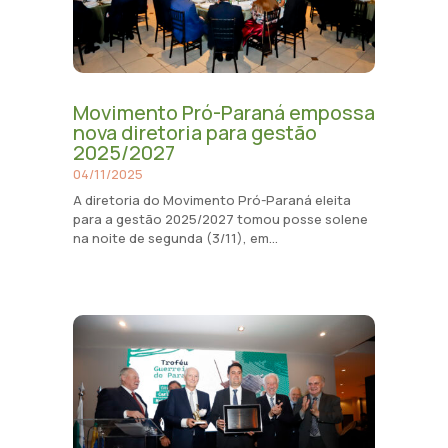
Movimento Pró-Paraná empossa
nova diretoria para gestão
2025/2027
04/11/2025
A diretoria do Movimento Pró-Paraná eleita
para a gestão 2025/2027 tomou posse solene
na noite de segunda (3/11), em...