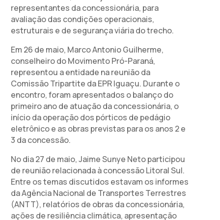
representantes da concessionária, para
avaliação das condições operacionais,
estruturais e de segurança viária do trecho.
Em 26 de maio, Marco Antonio Guilherme,
conselheiro do Movimento Pró-Paraná,
representou a entidade na reunião da
Comissão Tripartite da EPR Iguaçu. Durante o
encontro, foram apresentados o balanço do
primeiro ano de atuação da concessionária, o
início da operação dos pórticos de pedágio
eletrônico e as obras previstas para os anos 2 e
3 da concessão.
No dia 27 de maio, Jaime Sunye Neto participou
de reunião relacionada à concessão Litoral Sul.
Entre os temas discutidos estavam os informes
da Agência Nacional de Transportes Terrestres
(ANTT), relatórios de obras da concessionária,
ações de resiliência climática, apresentação