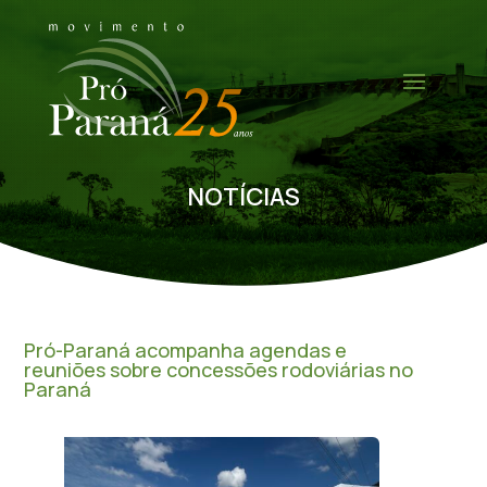
NOTÍCIAS
Pró-Paraná acompanha agendas e
reuniões sobre concessões rodoviárias no
Paraná