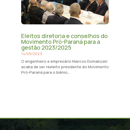
Eleitos diretoria e conselhos do
Movimento Pró-Paraná para a
gestão 2023/2025
14/09/2023
O engenheiro e empresário Marcos Domakoski
acaba de ser reeleito presidente do Movimento
Pró-Paraná para o biênio...