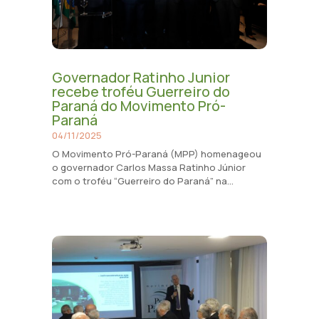
Governador Ratinho Junior
recebe troféu Guerreiro do
Paraná do Movimento Pró-
Paraná
04/11/2025
O Movimento Pró-Paraná (MPP) homenageou
o governador Carlos Massa Ratinho Júnior
com o troféu “Guerreiro do Paraná” na...