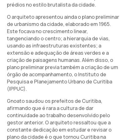
prédios no estilo brutalista da cidade.
O arquiteto apresentou ainda o plano preliminar
de urbanismo da cidade, elaborado em 1965.
Este focava no crescimento linear,
tangenciando o centro; a hierarquia de vias,
usando as infraestruturas existentes; a
extensão e adequação de áreas verdes e a
criação de paisagens humanas. Além disso, o
plano preliminar previa também a criação de um
órgão de acompanhamento, o Instituto de
Pesquisa e Planejamento Urbano de Curitiba
(IPPUC).
Gnoato saudou os prefeitos de Curitiba,
afirmando que é rara a cultura de dar
continuidade ao trabalho desenvolvido pelo
gestor anterior. O arquiteto ressaltou que a
constante dedicação em estudar e revisar o
plano da cidade é o que tornou Curitiba na