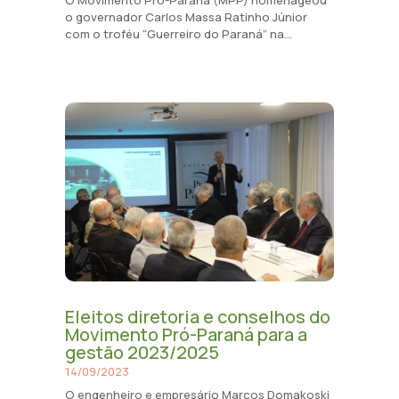
o governador Carlos Massa Ratinho Júnior
com o troféu “Guerreiro do Paraná” na...
Eleitos diretoria e conselhos do
Movimento Pró-Paraná para a
gestão 2023/2025
14/09/2023
O engenheiro e empresário Marcos Domakoski