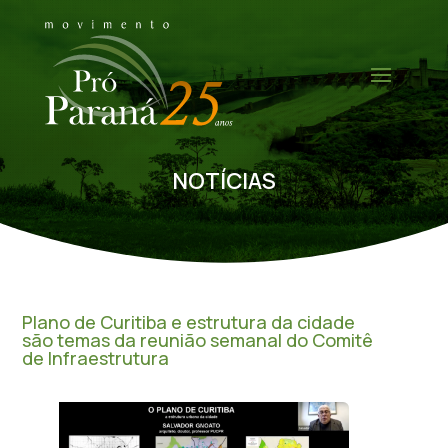
NOTÍCIAS
Plano de Curitiba e estrutura da cidade
são temas da reunião semanal do Comitê
de Infraestrutura