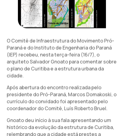
O Comitê de Infraestrutura do Movimento Pró-
Paraná e do Instituto de Engenharia do Paraná
(IEP) recebeu, nesta terça-feira (16/7), o
arquiteto Salvador Gnoato para comentar sobre
o plano de Curitiba e a estrutura urbana da
cidade.
Após abertura do encontro realizada pelo
presidente do Pró-Paraná, Marcos Domakoski, o
currículo do convidado foi apresentado pelo
coordenador do Comitê, Luís Roberto Bruel.
Gnoato deu início à sua fala apresentando um
histórico da evolução da estrutura de Curitiba,
relembrando que a cidade está prestes a