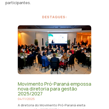
participantes.
DESTAQUES:
Movimento Pró-Paraná empossa
nova diretoria para gestão
2025/2027
04/11/2025
A diretoria do Movimento Pró-Paraná eleita