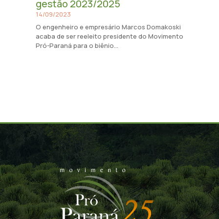
gestão 2023/2025
14/09/2023
O engenheiro e empresário Marcos Domakoski
acaba de ser reeleito presidente do Movimento
Pró-Paraná para o biênio...