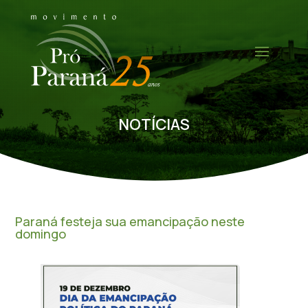
NOTÍCIAS
Paraná festeja sua emancipação neste
domingo