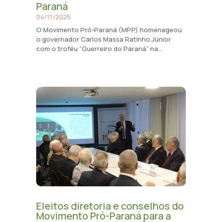
Paraná
04/11/2025
O Movimento Pró-Paraná (MPP) homenageou
o governador Carlos Massa Ratinho Júnior
com o troféu “Guerreiro do Paraná” na...
Eleitos diretoria e conselhos do
Movimento Pró-Paraná para a