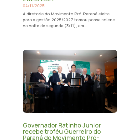
04/11/2025
A diretoria do Movimento Pró-Paraná eleita
para a gestão 2025/2027 tomou posse solene
na noite de segunda (3/11), em...
Governador Ratinho Junior
recebe troféu Guerreiro do
Paraná do Movimento Pró-