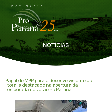
NOTÍCIAS
Papel do MPP para o desenvolvimento do
litoral é destacado na abertura da
temporada de verão no Paraná