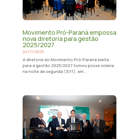
Movimento Pró-Paraná empossa
nova diretoria para gestão
2025/2027
04/11/2025
A diretoria do Movimento Pró-Paraná eleita
para a gestão 2025/2027 tomou posse solene
na noite de segunda (3/11), em...