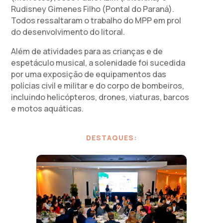
Rudisney Gimenes Filho (Pontal do Paraná).
Todos ressaltaram o trabalho do MPP em prol
do desenvolvimento do litoral.
Além de atividades para as crianças e de
espetáculo musical, a solenidade foi sucedida
por uma exposição de equipamentos das
polícias civil e militar e do corpo de bombeiros,
incluindo helicópteros, drones, viaturas, barcos
e motos aquáticas.
DESTAQUES: