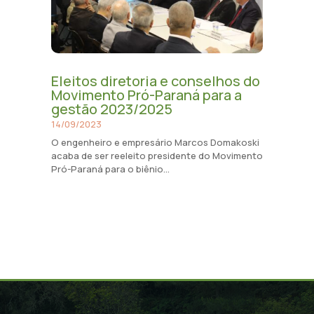
Eleitos diretoria e conselhos do
Movimento Pró-Paraná para a
gestão 2023/2025
14/09/2023
O engenheiro e empresário Marcos Domakoski
acaba de ser reeleito presidente do Movimento
Pró-Paraná para o biênio...