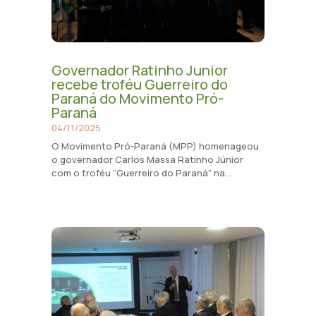
Governador Ratinho Junior
recebe troféu Guerreiro do
Paraná do Movimento Pró-
Paraná
04/11/2025
O Movimento Pró-Paraná (MPP) homenageou
o governador Carlos Massa Ratinho Júnior
com o troféu “Guerreiro do Paraná” na...