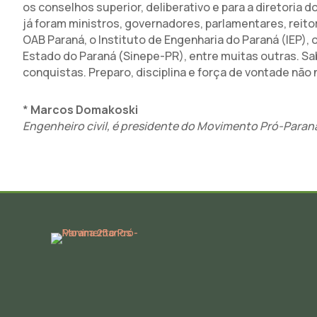
os conselhos superior, deliberativo e para a diretori
já foram ministros, governadores, parlamentares, reito
OAB Paraná, o Instituto de Engenharia do Paraná (IEP),
Estado do Paraná (Sinepe-PR), entre muitas outras. S
conquistas. Preparo, disciplina e força de vontade não 
*
Marcos Domakoski
Engenheiro civil, é presidente do Movimento Pró-Paran