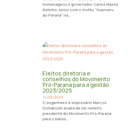
homenageou o governador Carlos Massa
Ratinho Júnior com o troféu “Guerreiro
do Paraná” na...
Eleitos diretoria e
conselhos do Movimento
Pró-Paraná para a gestão
2023/2025
14/09/2023
O engenheiro e empresário Marcos
Domakoski acaba de ser reeleito
presidente do Movimento Pró-Paraná
para o biênio...