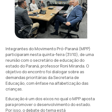
Integrantes do Movimento Pró-Paraná (MPP)
participaram nesta quinta-feira (31/10), de uma
reunião com o secretário de educação do
estado do Paraná, professor Roni Miranda. O
objetivo do encontro foi dialogar sobre as
demandas prioritárias da Secretaria de
Educação, com ênfase na alfabetização das
crianças.
Educação é um dos eixos no qual o MPP aposta
para promover o desenvolvimento do estado.
Por isso, o debate do tema está