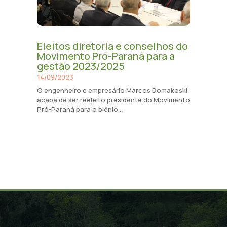
Eleitos diretoria e conselhos do
Movimento Pró-Paraná para a
gestão 2023/2025
14/09/2023
O engenheiro e empresário Marcos Domakoski
acaba de ser reeleito presidente do Movimento
Pró-Paraná para o biênio...