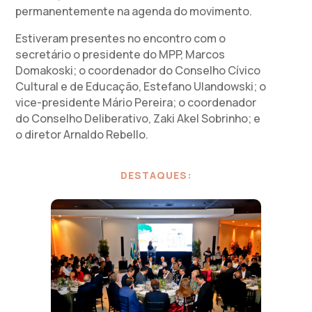
permanentemente na agenda do movimento.
Estiveram presentes no encontro com o
secretário o presidente do MPP, Marcos
Domakoski; o coordenador do Conselho Cívico
Cultural e de Educação, Estefano Ulandowski; o
vice-presidente Mário Pereira; o coordenador
do Conselho Deliberativo, Zaki Akel Sobrinho; e
o diretor Arnaldo Rebello.
DESTAQUES: