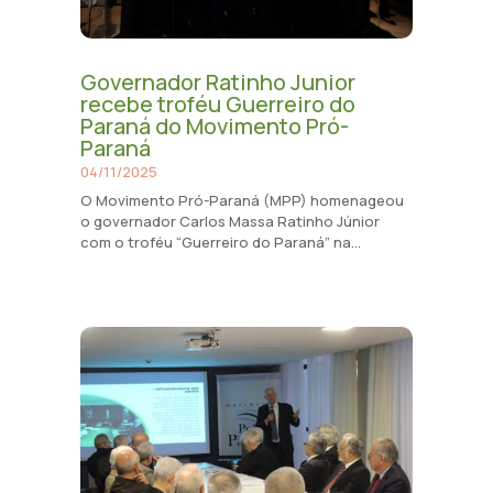
Governador Ratinho Junior
recebe troféu Guerreiro do
Paraná do Movimento Pró-
Paraná
04/11/2025
O Movimento Pró-Paraná (MPP) homenageou
o governador Carlos Massa Ratinho Júnior
com o troféu “Guerreiro do Paraná” na...