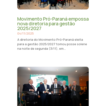
Movimento Pró-Paraná empossa
nova diretoria para gestão
2025/2027
04/11/2025
A diretoria do Movimento Pró-Paraná eleita
para a gestão 2025/2027 tomou posse solene
na noite de segunda (3/11), em...