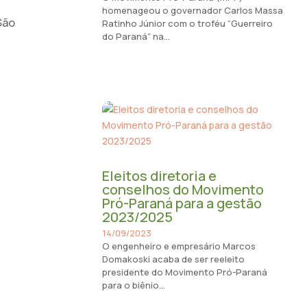
homenageou o governador Carlos Massa
São
Ratinho Júnior com o troféu “Guerreiro
do Paraná” na...
Eleitos diretoria e
conselhos do Movimento
Pró-Paraná para a gestão
2023/2025
14/09/2023
O engenheiro e empresário Marcos
Domakoski acaba de ser reeleito
presidente do Movimento Pró-Paraná
para o biênio...