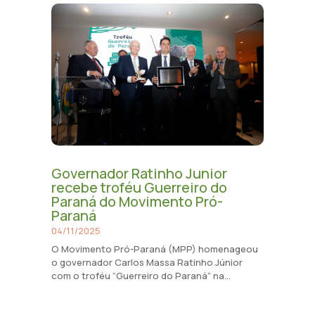
Governador Ratinho Junior
recebe troféu Guerreiro do
Paraná do Movimento Pró-
Paraná
04/11/2025
O Movimento Pró-Paraná (MPP) homenageou
o governador Carlos Massa Ratinho Júnior
com o troféu “Guerreiro do Paraná” na...