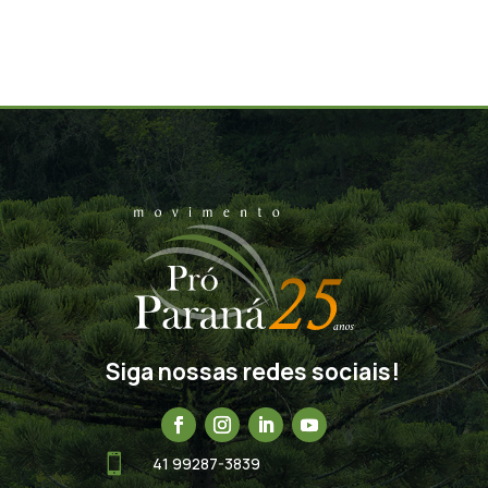
Siga nossas redes sociais!

41 99287-3839