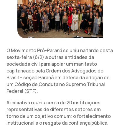
O Movimento Pró-Paraná se uniu na tarde desta
sexta-feira (6/2) a outras entidades da
sociedade civil para apoiar um manifesto
capitaneado pela Ordem dos Advogados do
Brasil – seção Paraná em defesa da adoção de
um Código de Conduta no Supremo Tribunal
Federal (STF).
A iniciativa reuniu cerca de 20 instituições
representativas de diferentes setores em
torno de um objetivo comum: o fortalecimento
institucional e o resgate da confiança pública.