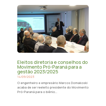
Eleitos diretoria e conselhos do
Movimento Pró-Paraná para a
gestão 2023/2025
14/09/2023
O engenheiro e empresário Marcos Domakoski
acaba de ser reeleito presidente do Movimento
Pró-Paraná para o biênio...