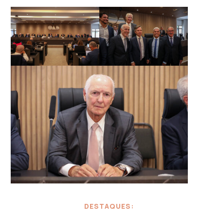
DESTAQUES: