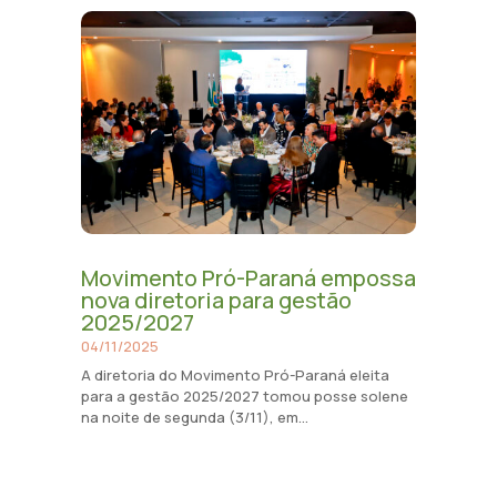
Movimento Pró-Paraná empossa
nova diretoria para gestão
2025/2027
04/11/2025
A diretoria do Movimento Pró-Paraná eleita
para a gestão 2025/2027 tomou posse solene
na noite de segunda (3/11), em...