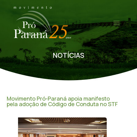
NOTÍCIAS
Movimento Pró-Paraná apoia manifesto
pela adoção de Código de Conduta no STF