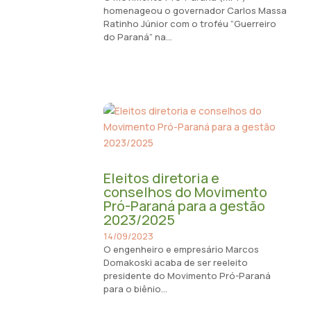
homenageou o governador Carlos Massa
Ratinho Júnior com o troféu “Guerreiro
do Paraná” na...
Eleitos diretoria e
conselhos do Movimento
Pró-Paraná para a gestão
2023/2025
14/09/2023
O engenheiro e empresário Marcos
Domakoski acaba de ser reeleito
presidente do Movimento Pró-Paraná
para o biênio...