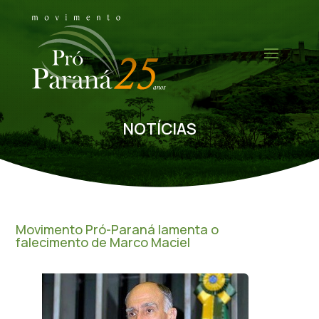
NOTÍCIAS
Movimento Pró-Paraná lamenta o
falecimento de Marco Maciel