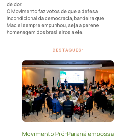
de dor.
O Movimento faz votos de que a defesa
incondicional da democracia, bandeira que
Maciel sempre empunhou, seja a perene
homenagem dos brasileiros a ele.
DESTAQUES:
Movimento Pró-Paraná empossa