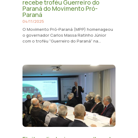
recebe troféu Guerreiro do
Paraná do Movimento Pró-
Paraná
04/11/2025
O Movimento Pró-Paraná (MPP) homenageou
o governador Carlos Massa Ratinho Júnior
com o troféu “Guerreiro do Paraná” na...