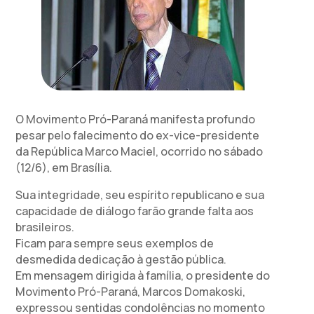
O Movimento Pró-Paraná manifesta profundo
pesar pelo falecimento do ex-vice-presidente
da República Marco Maciel, ocorrido no sábado
(12/6), em Brasília.
Sua integridade, seu espírito republicano e sua
capacidade de diálogo farão grande falta aos
brasileiros.
Ficam para sempre seus exemplos de
desmedida dedicação à gestão pública.
Em mensagem dirigida à família, o presidente do
Movimento Pró-Paraná, Marcos Domakoski,
expressou sentidas condolências no momento