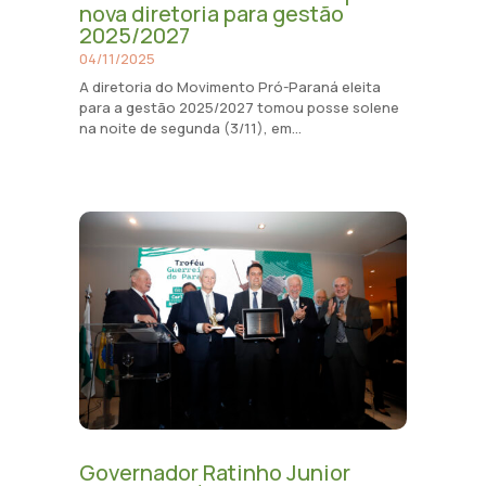
nova diretoria para gestão
2025/2027
04/11/2025
A diretoria do Movimento Pró-Paraná eleita
para a gestão 2025/2027 tomou posse solene
na noite de segunda (3/11), em...
Governador Ratinho Junior