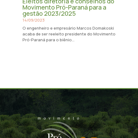
Eleitos diretoria e conselhos do
Movimento Pró-Paraná para a
gestão 2023/2025
14/09/2023
O engenheiro e empresário Marcos Domakoski
acaba de ser reeleito presidente do Movimento
Pró-Paraná para o biênio...