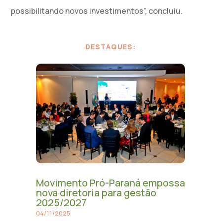
possibilitando novos investimentos”, concluiu.
DESTAQUES:
Movimento Pró-Paraná empossa
nova diretoria para gestão
2025/2027
04/11/2025