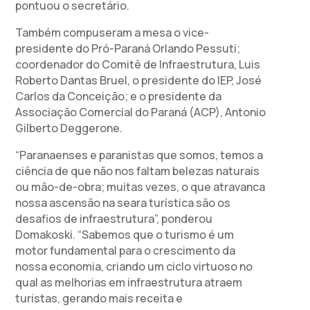
pontuou o secretário.
Também compuseram a mesa o vice-
presidente do Pró-Paraná Orlando Pessuti;
coordenador do Comitê de Infraestrutura, Luis
Roberto Dantas Bruel, o presidente do IEP, José
Carlos da Conceição; e o presidente da
Associação Comercial do Paraná (ACP), Antonio
Gilberto Deggerone.
“Paranaenses e paranistas que somos, temos a
ciência de que não nos faltam belezas naturais
ou mão-de-obra; muitas vezes, o que atravanca
nossa ascensão na seara turística são os
desafios de infraestrutura”, ponderou
Domakoski. “Sabemos que o turismo é um
motor fundamental para o crescimento da
nossa economia, criando um ciclo virtuoso no
qual as melhorias em infraestrutura atraem
turistas, gerando mais receita e