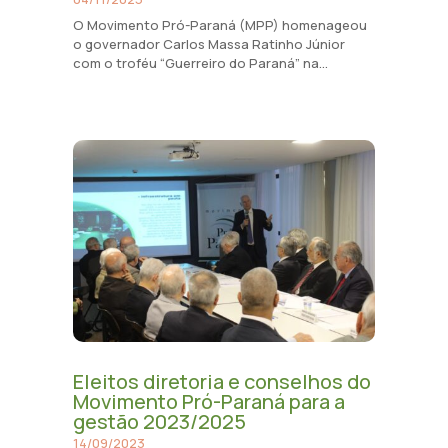
O Movimento Pró-Paraná (MPP) homenageou
o governador Carlos Massa Ratinho Júnior
com o troféu “Guerreiro do Paraná” na...
Eleitos diretoria e conselhos do
Movimento Pró-Paraná para a
gestão 2023/2025
14/09/2023