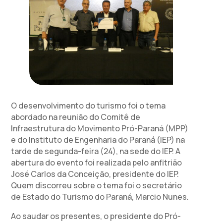
O desenvolvimento do turismo foi o tema
abordado na reunião do Comitê de
Infraestrutura do Movimento Pró-Paraná (MPP)
e do Instituto de Engenharia do Paraná (IEP) na
tarde de segunda-feira (24), na sede do IEP. A
abertura do evento foi realizada pelo anfitrião
José Carlos da Conceição, presidente do IEP.
Quem discorreu sobre o tema foi o secretário
de Estado do Turismo do Paraná, Marcio Nunes.
Ao saudar os presentes, o presidente do Pró-