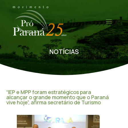
NOTÍCIAS
“IEP e MPP foram estratégicos para
alcançar o grande momento que o Paraná
vive hoje”, afirma secretário de Turismo