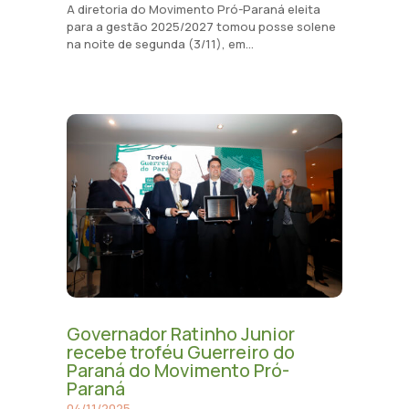
A diretoria do Movimento Pró-Paraná eleita
para a gestão 2025/2027 tomou posse solene
na noite de segunda (3/11), em...
Governador Ratinho Junior
recebe troféu Guerreiro do
Paraná do Movimento Pró-
Paraná
04/11/2025