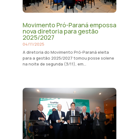
Movimento Pró-Paraná empossa
nova diretoria para gestão
2025/2027
04/11/2025
A diretoria do Movimento Pró-Paraná eleita
para a gestão 2025/2027 tomou posse solene
na noite de segunda (3/11), em...