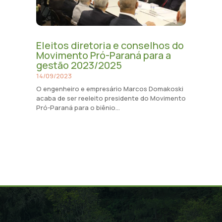
Eleitos diretoria e conselhos do
Movimento Pró-Paraná para a
gestão 2023/2025
14/09/2023
O engenheiro e empresário Marcos Domakoski
acaba de ser reeleito presidente do Movimento
Pró-Paraná para o biênio...