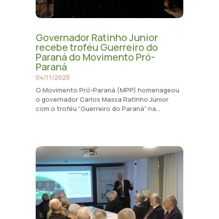
Governador Ratinho Junior
recebe troféu Guerreiro do
Paraná do Movimento Pró-
Paraná
04/11/2025
O Movimento Pró-Paraná (MPP) homenageou
o governador Carlos Massa Ratinho Júnior
com o troféu “Guerreiro do Paraná” na...