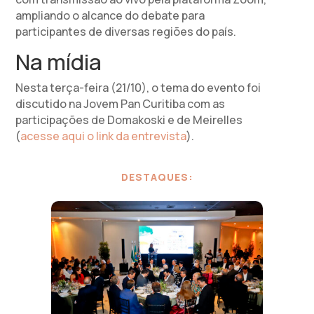
ampliando o alcance do debate para
participantes de diversas regiões do país.
Na mídia
Nesta terça-feira (21/10), o tema do evento foi
discutido na Jovem Pan Curitiba com as
participações de Domakoski e de Meirelles
(
acesse aqui o link da entrevista
).
DESTAQUES: