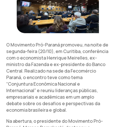
O Movimento Pró-Paraná promoveu, na noite de
segunda-feira (20/10), em Curitiba, conferência
com o economista Henrique Meirelles, ex-
ministro da Fazenda e ex-presidente do Banco
Central. Realizado na sede da Fecomércio
Paraná, o encontro teve como tema
“Conjuntura Econômica Nacional e
Internacional” e reuniu lideranças públicas,
empresariais e acadêmicas em um amplo
debate sobre os desafios e perspectivas da
economia brasileira e global.
Na abertura, o presidente do Movimento Pró-