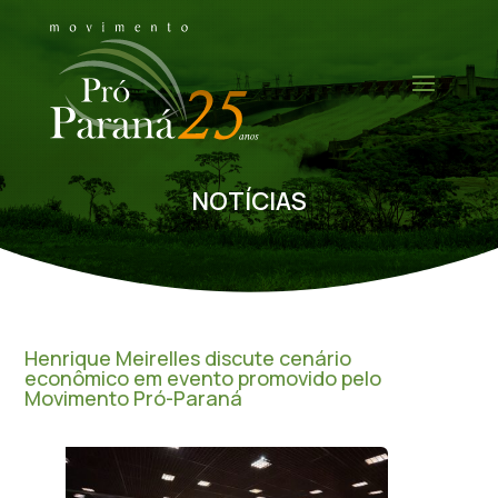
NOTÍCIAS
Henrique Meirelles discute cenário
econômico em evento promovido pelo
Movimento Pró-Paraná