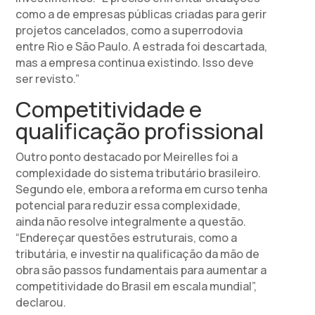
como a de empresas públicas criadas para gerir
projetos cancelados, como a superrodovia
entre Rio e São Paulo. A estrada foi descartada,
mas a empresa continua existindo. Isso deve
ser revisto.”
Competitividade e
qualificação profissional
Outro ponto destacado por Meirelles foi a
complexidade do sistema tributário brasileiro.
Segundo ele, embora a reforma em curso tenha
potencial para reduzir essa complexidade,
ainda não resolve integralmente a questão.
“Endereçar questões estruturais, como a
tributária, e investir na qualificação da mão de
obra são passos fundamentais para aumentar a
competitividade do Brasil em escala mundial”,
declarou.