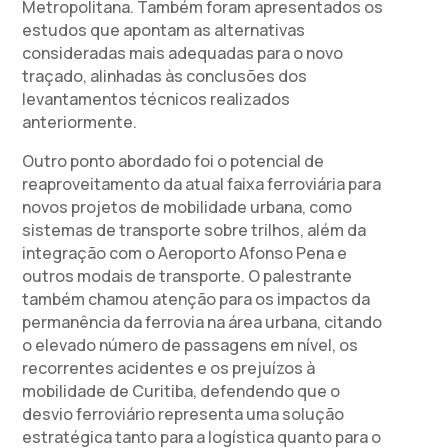
Metropolitana. Também foram apresentados os
estudos que apontam as alternativas
consideradas mais adequadas para o novo
traçado, alinhadas às conclusões dos
levantamentos técnicos realizados
anteriormente.
Outro ponto abordado foi o potencial de
reaproveitamento da atual faixa ferroviária para
novos projetos de mobilidade urbana, como
sistemas de transporte sobre trilhos, além da
integração com o Aeroporto Afonso Pena e
outros modais de transporte. O palestrante
também chamou atenção para os impactos da
permanência da ferrovia na área urbana, citando
o elevado número de passagens em nível, os
recorrentes acidentes e os prejuízos à
mobilidade de Curitiba, defendendo que o
desvio ferroviário representa uma solução
estratégica tanto para a logística quanto para o