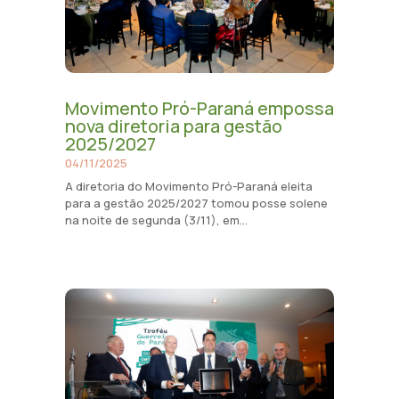
Movimento Pró-Paraná empossa
nova diretoria para gestão
2025/2027
04/11/2025
A diretoria do Movimento Pró-Paraná eleita
para a gestão 2025/2027 tomou posse solene
na noite de segunda (3/11), em...