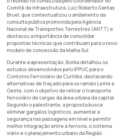
A reunião foi conduzida pelo coordenador do
Comitê de Infraestrutura, Luiz Roberto Dantas
Bruel, que contextualizou o andamento da
consulta pública promovida pela Agência
Nacional de Transportes Terrestres (ANTT) e
destacou a importância de consolidar
propostas técnicas que contribuam para o novo
modelo de concessão da Malha Sul.
Durante a apresentação, Borba detalhou os
estudos desenvolvidos pelo IPPUC para o
Contorno Ferroviário de Curitiba, destacando
alternativas de traçado para os ramais Leste e
Oeste, com o objetivo de retirar o transporte
ferroviário de cargas da área urbana da capital.
Segundo o palestrante, a proposta busca
eliminar gargalos logísticos, aumentar a
segurança nas passagens em nível e permitir
melhor integração entre a ferrovia, o sistema
viário e o planejamento urbano da Região