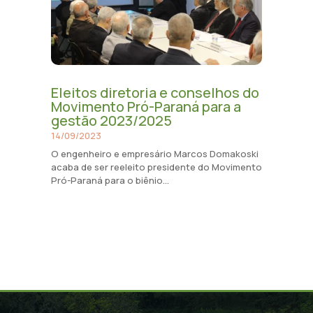
Eleitos diretoria e conselhos do
Movimento Pró-Paraná para a
gestão 2023/2025
14/09/2023
O engenheiro e empresário Marcos Domakoski
acaba de ser reeleito presidente do Movimento
Pró-Paraná para o biênio...