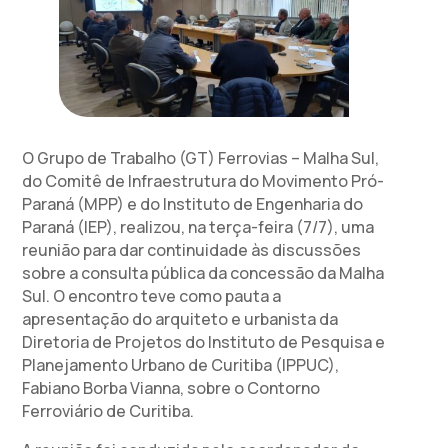
O Grupo de Trabalho (GT) Ferrovias – Malha Sul,
do Comitê de Infraestrutura do Movimento Pró-
Paraná (MPP) e do Instituto de Engenharia do
Paraná (IEP), realizou, na terça-feira (7/7), uma
reunião para dar continuidade às discussões
sobre a consulta pública da concessão da Malha
Sul. O encontro teve como pauta a
apresentação do arquiteto e urbanista da
Diretoria de Projetos do Instituto de Pesquisa e
Planejamento Urbano de Curitiba (IPPUC),
Fabiano Borba Vianna, sobre o Contorno
Ferroviário de Curitiba.