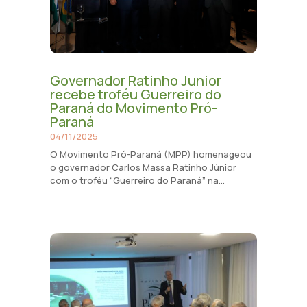
Governador Ratinho Junior
recebe troféu Guerreiro do
Paraná do Movimento Pró-
Paraná
04/11/2025
O Movimento Pró-Paraná (MPP) homenageou
o governador Carlos Massa Ratinho Júnior
com o troféu “Guerreiro do Paraná” na...