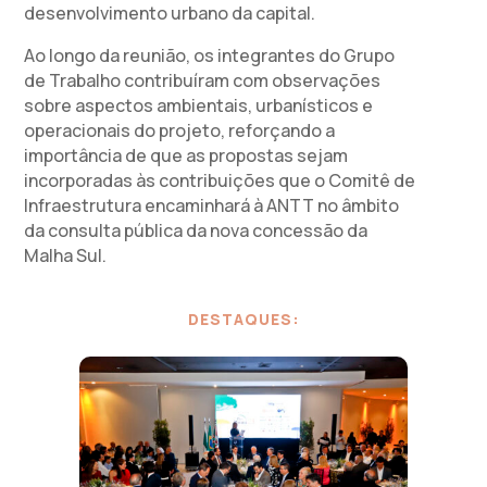
desenvolvimento urbano da capital.
Ao longo da reunião, os integrantes do Grupo
de Trabalho contribuíram com observações
sobre aspectos ambientais, urbanísticos e
operacionais do projeto, reforçando a
importância de que as propostas sejam
incorporadas às contribuições que o Comitê de
Infraestrutura encaminhará à ANTT no âmbito
da consulta pública da nova concessão da
Malha Sul.
DESTAQUES: