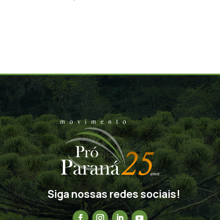
Siga nossas redes sociais!