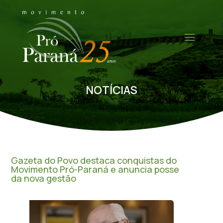
NOTÍCIAS
Gazeta do Povo destaca conquistas do
Movimento Pró-Paraná e anuncia posse
da nova gestão