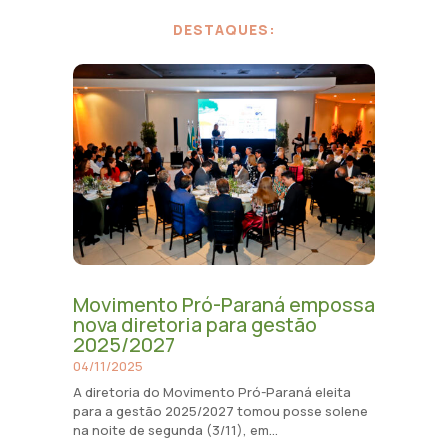
DESTAQUES:
Movimento Pró-Paraná empossa
nova diretoria para gestão
2025/2027
04/11/2025
A diretoria do Movimento Pró-Paraná eleita
para a gestão 2025/2027 tomou posse solene
na noite de segunda (3/11), em...