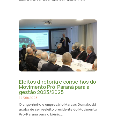
Eleitos diretoria e conselhos do
Movimento Pró-Paraná para a
gestão 2023/2025
14/09/2023
O engenheiro e empresário Marcos Domakoski
acaba de ser reeleito presidente do Movimento
Pró-Paraná para o biênio...