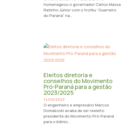
homenageou o governador Carlos Massa
Ratinho Júnior com o troféu “Guerreiro
do Paraná” na...
Eleitos diretoria e
conselhos do Movimento
Pró-Paraná para a gestão
2023/2025
14/09/2023
O engenheiro e empresário Marcos
Domakoski acaba de ser reeleito
presidente do Movimento Pró-Paraná
para o biênio...