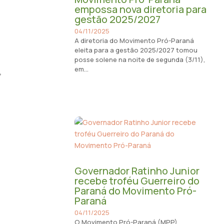
empossa nova diretoria para
gestão 2025/2027
04/11/2025
A diretoria do Movimento Pró-Paraná
eleita para a gestão 2025/2027 tomou
posse solene na noite de segunda (3/11),
em...
,
Governador Ratinho Junior
recebe troféu Guerreiro do
Paraná do Movimento Pró-
Paraná
04/11/2025
O Movimento Pró-Paraná (MPP)