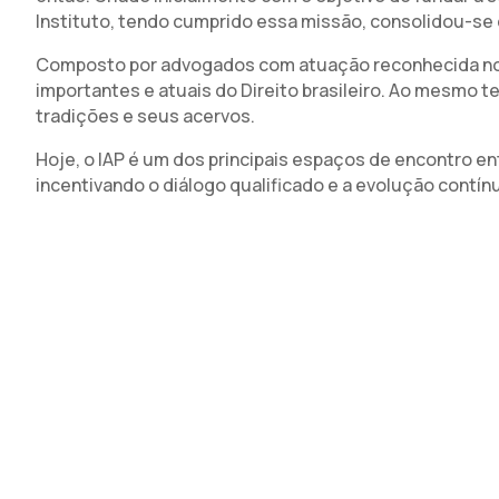
Instituto, tendo cumprido essa missão, consolidou-se 
Composto por advogados com atuação reconhecida no 
importantes e atuais do Direito brasileiro. Ao mesmo 
tradições e seus acervos.
⁠⁠Hoje, o IAP é um dos principais espaços de encontro 
incentivando o diálogo qualificado e a evolução contínu