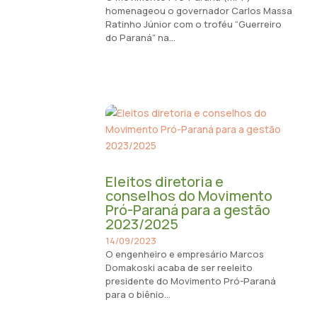
homenageou o governador Carlos Massa
Ratinho Júnior com o troféu “Guerreiro
do Paraná” na...
Eleitos diretoria e
conselhos do Movimento
Pró-Paraná para a gestão
2023/2025
14/09/2023
O engenheiro e empresário Marcos
Domakoski acaba de ser reeleito
presidente do Movimento Pró-Paraná
para o biênio...