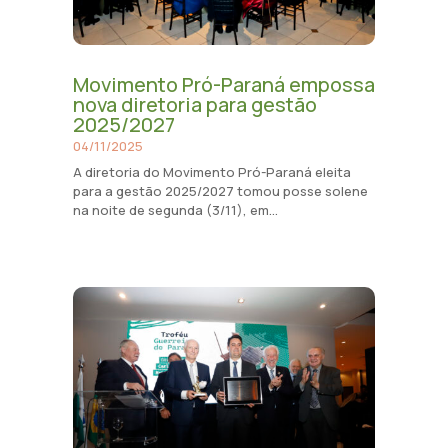
Movimento Pró-Paraná empossa
nova diretoria para gestão
2025/2027
04/11/2025
A diretoria do Movimento Pró-Paraná eleita
para a gestão 2025/2027 tomou posse solene
na noite de segunda (3/11), em...