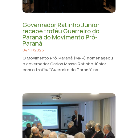
Governador Ratinho Junior
recebe troféu Guerreiro do
Paraná do Movimento Pró-
Paraná
04/11/2025
O Movimento Pró-Paraná (MPP) homenageou
o governador Carlos Massa Ratinho Júnior
com o troféu “Guerreiro do Paraná” na...