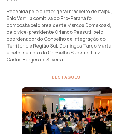
Recebida pelo diretor geral brasileiro de Itaipu,
Ênio Verri, a comitiva do Pró-Paraná foi
composta pelo presidente Marcos Domakoski,
pelo vice-presidente Orlando Pessuti, pelo
coordenador do Conselho de Integração do
Território e Região Sul, Domingos Tarço Murta;
e pelo membro do Conselho Superior Luiz
Carlos Borges da Silveira.
DESTAQUES: