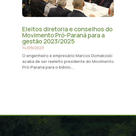
Eleitos diretoria e conselhos do
Movimento Pró-Paraná para a
gestão 2023/2025
14/09/2023
O engenheiro e empresário Marcos Domakoski
acaba de ser reeleito presidente do Movimento
Pró-Paraná para o biênio...