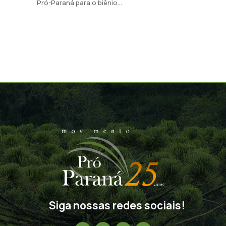
Pró-Paraná para o biênio...
Siga nossas redes sociais!