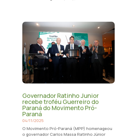
Governador Ratinho Junior
recebe troféu Guerreiro do
Paraná do Movimento Pró-
Paraná
04/11/2025
O Movimento Pró-Paraná (MPP) homenageou
o governador Carlos Massa Ratinho Júnior