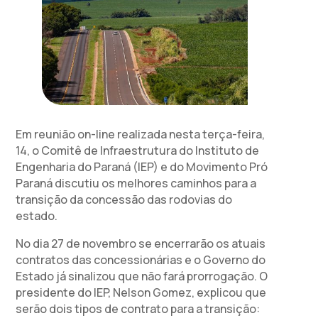
Em reunião on-line realizada nesta terça-feira,
14, o Comitê de Infraestrutura do Instituto de
Engenharia do Paraná (IEP) e do Movimento Pró
Paraná discutiu os melhores caminhos para a
transição da concessão das rodovias do
estado.
No dia 27 de novembro se encerrarão os atuais
contratos das concessionárias e o Governo do
Estado já sinalizou que não fará prorrogação. O
presidente do IEP, Nelson Gomez, explicou que
serão dois tipos de contrato para a transição: