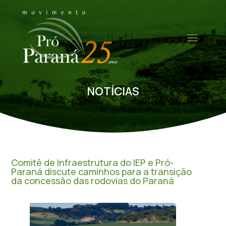
NOTÍCIAS
Comitê de Infraestrutura do IEP e Pró-
Paraná discute caminhos para a transição
da concessão das rodovias do Paraná