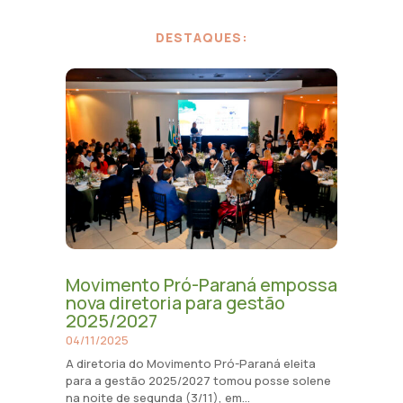
DESTAQUES:
Movimento Pró-Paraná empossa
nova diretoria para gestão
2025/2027
04/11/2025
A diretoria do Movimento Pró-Paraná eleita
para a gestão 2025/2027 tomou posse solene
na noite de segunda (3/11), em...