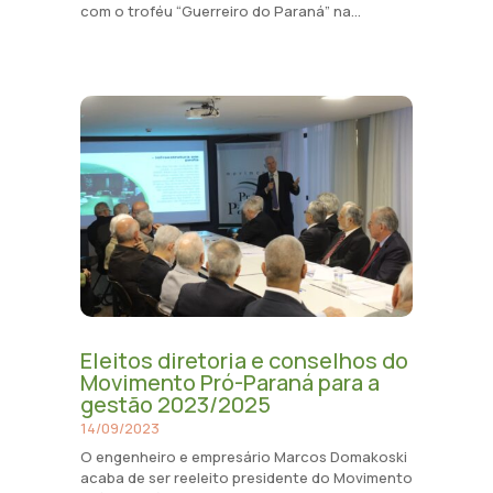
com o troféu “Guerreiro do Paraná” na...
Eleitos diretoria e conselhos do
Movimento Pró-Paraná para a
gestão 2023/2025
14/09/2023
O engenheiro e empresário Marcos Domakoski
acaba de ser reeleito presidente do Movimento