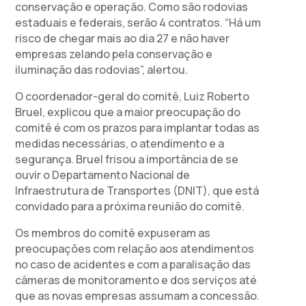
conservação e operação. Como são rodovias
estaduais e federais, serão 4 contratos. “Há um
risco de chegar mais ao dia 27 e não haver
empresas zelando pela conservação e
iluminação das rodovias”, alertou.
O coordenador-geral do comitê, Luiz Roberto
Bruel, explicou que a maior preocupação do
comitê é com os prazos para implantar todas as
medidas necessárias, o atendimento e a
segurança. Bruel frisou a importância de se
ouvir o Departamento Nacional de
Infraestrutura de Transportes (DNIT), que está
convidado para a próxima reunião do comitê.
Os membros do comitê expuseram as
preocupações com relação aos atendimentos
no caso de acidentes e com a paralisação das
câmeras de monitoramento e dos serviços até
que as novas empresas assumam a concessão.