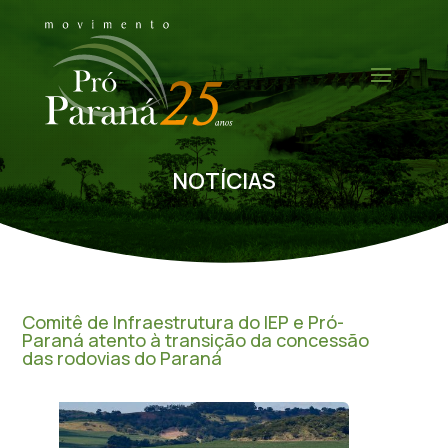
NOTÍCIAS
Comitê de Infraestrutura do IEP e Pró-
Paraná atento à transição da concessão
das rodovias do Paraná