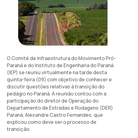
O Comitê de Infraestrutura do Movimento Pró-
Paraná e do Instituto de Engenharia do Paraná
(IEP) se reuniu virtualmente na tarde desta
quinta-feira (09) com objetivo de conhecer e
discutir questões relativas à transição do
pedágio no Paraná. A reunião contou com a
participação do diretor de Operação do
Departamento de Estradas e Rodagens (DER)
Paraná, Alexandre Castro Fernandes, que
explicou como deve ser o processo de
transição.