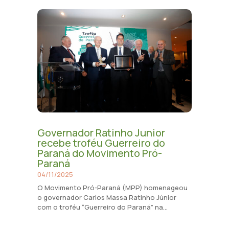
Governador Ratinho Junior
recebe troféu Guerreiro do
Paraná do Movimento Pró-
Paraná
04/11/2025
O Movimento Pró-Paraná (MPP) homenageou
o governador Carlos Massa Ratinho Júnior
com o troféu “Guerreiro do Paraná” na...