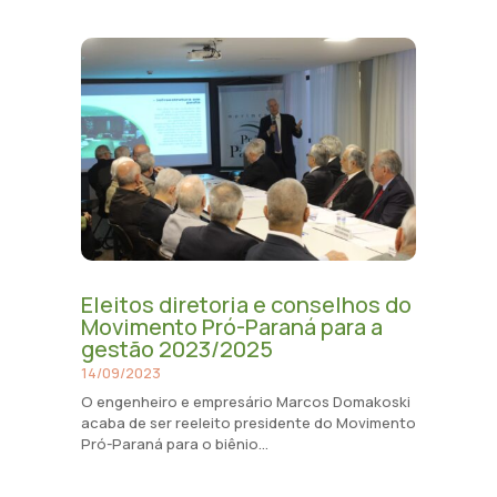
Eleitos diretoria e conselhos do
Movimento Pró-Paraná para a
gestão 2023/2025
14/09/2023
O engenheiro e empresário Marcos Domakoski
acaba de ser reeleito presidente do Movimento
Pró-Paraná para o biênio...