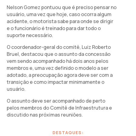
Nelson Gomez pontuou que é preciso pensar no
usuário, uma vez que hoje, caso ocorra algum
acidente, o motorista sabe para onde se dirigir
e o funcionário é treinado para dar todo o
suporte necessário.
O coordenador-geral do comitê, Luiz Roberto
Bruel, destacou que o assunto da concessão
vem sendo acompanhado há dois anos pelos
membros e, uma vez definido o modelo a ser
adotado, a preocupação agora deve ser com a
transição e como impactar minimamente o
usuário.
O assunto deve ser acompanhado de perto
pelos membros do Comitê de Infraestrutura e
discutido nas próximas reuniões.
DESTAQUES: