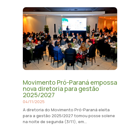
Movimento Pró-Paraná empossa
nova diretoria para gestão
2025/2027
04/11/2025
A diretoria do Movimento Pró-Paraná eleita
para a gestão 2025/2027 tomou posse solene
na noite de segunda (3/11), em...