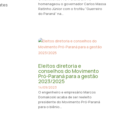
homenageou o governador Carlos Massa
ates
Ratinho Júnior com o troféu “Guerreiro
do Paraná” na...
Eleitos diretoria e
conselhos do Movimento
Pró-Paraná para a gestão
2023/2025
14/09/2023
O engenheiro e empresário Marcos
Domakoski acaba de ser reeleito
presidente do Movimento Pró-Paraná
para o biênio...