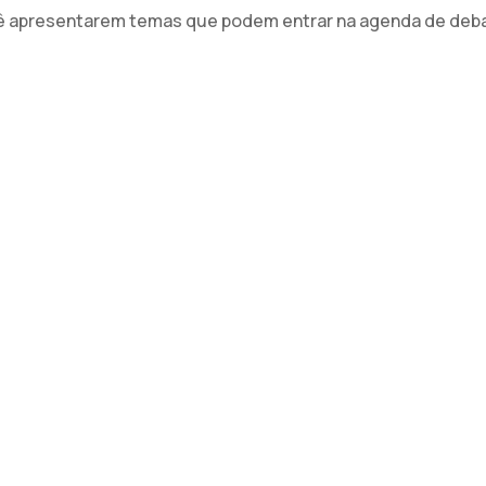
tê apresentarem temas que podem entrar na agenda de deb