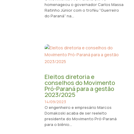
homenageou o governador Carlos Massa
Ratinho Júnior com o troféu “Guerreiro
do Paraná” na...
Eleitos diretoria e
conselhos do Movimento
Pró-Paraná para a gestão
2023/2025
14/09/2023
O engenheiro e empresário Marcos
Domakoski acaba de ser reeleito
presidente do Movimento Pró-Paraná
para o biênio...