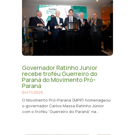
Governador Ratinho Junior
recebe troféu Guerreiro do
Paraná do Movimento Pró-
Paraná
04/11/2025
O Movimento Pró-Paraná (MPP) homenageou
o governador Carlos Massa Ratinho Júnior
com o troféu “Guerreiro do Paraná” na...