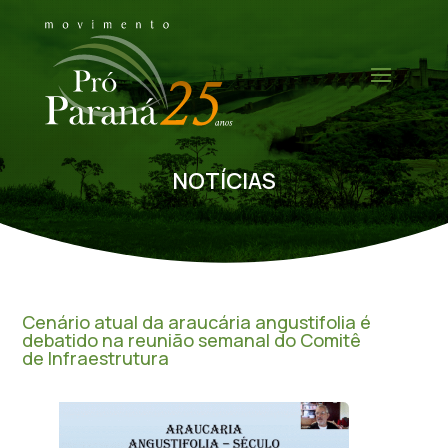
NOTÍCIAS
Cenário atual da araucária angustifolia é
debatido na reunião semanal do Comitê
de Infraestrutura