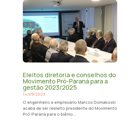
Eleitos diretoria e conselhos do
Movimento Pró-Paraná para a
gestão 2023/2025
14/09/2023
O engenheiro e empresário Marcos Domakoski
acaba de ser reeleito presidente do Movimento
Pró-Paraná para o biênio...