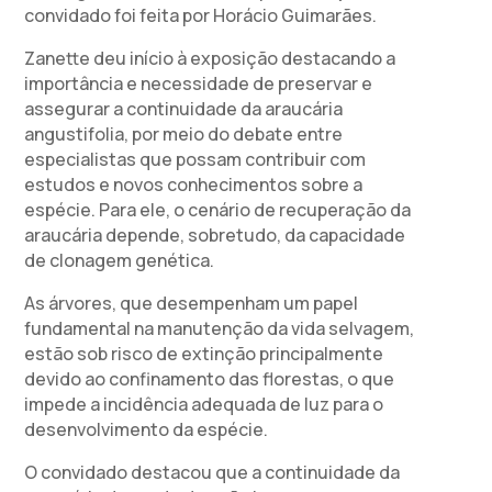
convidado foi feita por Horácio Guimarães.
Zanette deu início à exposição destacando a
importância e necessidade de preservar e
assegurar a continuidade da araucária
angustifolia, por meio do debate entre
especialistas que possam contribuir com
estudos e novos conhecimentos sobre a
espécie. Para ele, o cenário de recuperação da
araucária depende, sobretudo, da capacidade
de clonagem genética.
As árvores, que desempenham um papel
fundamental na manutenção da vida selvagem,
estão sob risco de extinção principalmente
devido ao confinamento das florestas, o que
impede a incidência adequada de luz para o
desenvolvimento da espécie.
O convidado destacou que a continuidade da