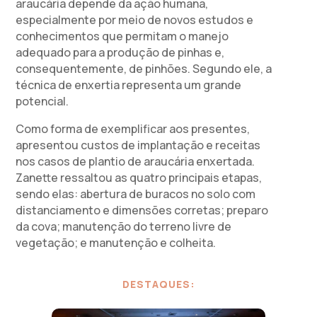
araucária depende da ação humana,
especialmente por meio de novos estudos e
conhecimentos que permitam o manejo
adequado para a produção de pinhas e,
consequentemente, de pinhões. Segundo ele, a
técnica de enxertia representa um grande
potencial.
Como forma de exemplificar aos presentes,
apresentou custos de implantação e receitas
nos casos de plantio de araucária enxertada.
Zanette ressaltou as quatro principais etapas,
sendo elas: abertura de buracos no solo com
distanciamento e dimensões corretas; preparo
da cova; manutenção do terreno livre de
vegetação; e manutenção e colheita.
DESTAQUES: