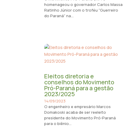
homenageou o governador Carlos Massa
Ratinho Júnior com o troféu “Guerreiro
do Paraná” na...
Eleitos diretoria e
conselhos do Movimento
Pró-Paraná para a gestão
2023/2025
14/09/2023
O engenheiro e empresário Marcos
Domakoski acaba de ser reeleito
presidente do Movimento Pró-Paraná
para o biênio...