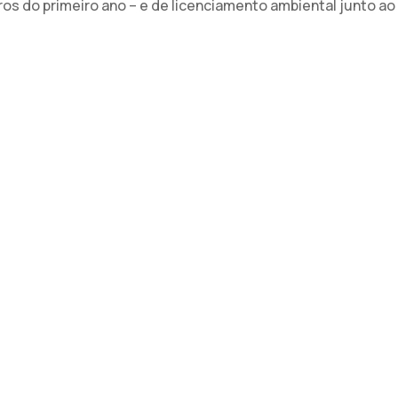
s do primeiro ano – e de licenciamento ambiental junto ao