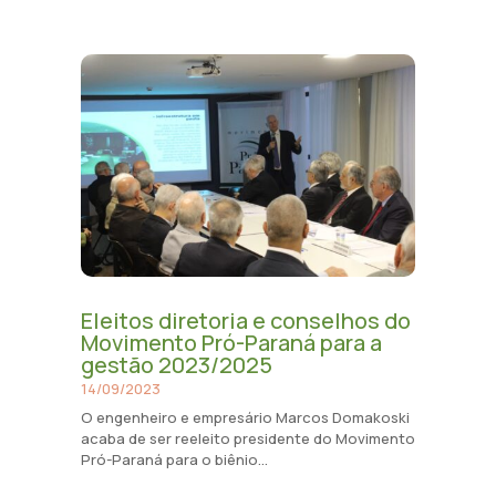
Eleitos diretoria e conselhos do
Movimento Pró-Paraná para a
gestão 2023/2025
14/09/2023
O engenheiro e empresário Marcos Domakoski
acaba de ser reeleito presidente do Movimento
Pró-Paraná para o biênio...