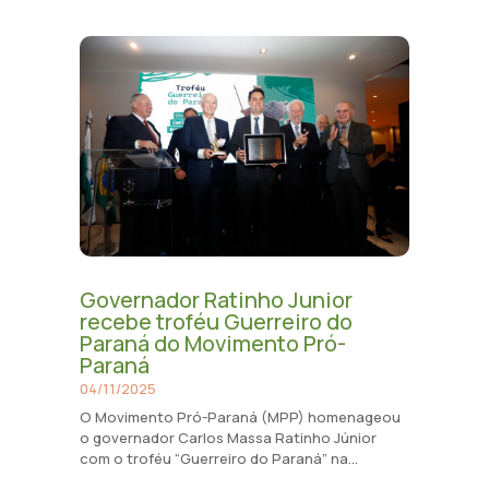
Governador Ratinho Junior
recebe troféu Guerreiro do
Paraná do Movimento Pró-
Paraná
04/11/2025
O Movimento Pró-Paraná (MPP) homenageou
o governador Carlos Massa Ratinho Júnior
com o troféu “Guerreiro do Paraná” na...