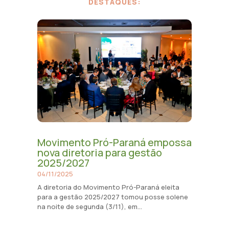
DESTAQUES:
Movimento Pró-Paraná empossa
nova diretoria para gestão
2025/2027
04/11/2025
A diretoria do Movimento Pró-Paraná eleita
para a gestão 2025/2027 tomou posse solene
na noite de segunda (3/11), em...