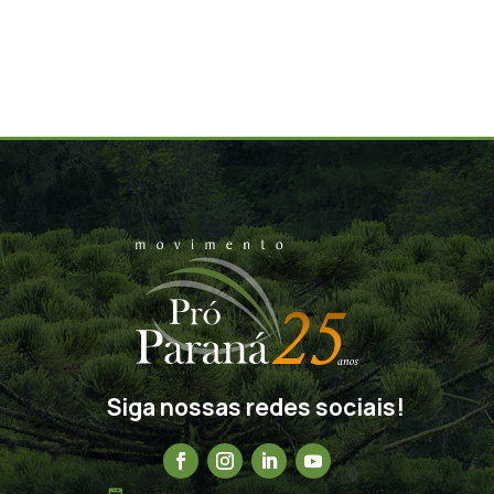
Siga nossas redes sociais!