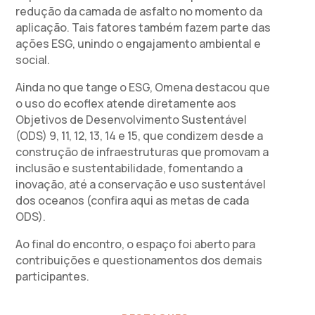
redução da camada de asfalto no momento da
aplicação. Tais fatores também fazem parte das
ações ESG, unindo o engajamento ambiental e
social.
Ainda no que tange o ESG, Omena destacou que
o uso do ecoflex atende diretamente aos
Objetivos de Desenvolvimento Sustentável
(ODS) 9, 11, 12, 13, 14 e 15, que condizem desde a
construção de infraestruturas que promovam a
inclusão e sustentabilidade, fomentando a
inovação, até a conservação e uso sustentável
dos oceanos (confira aqui as metas de cada
ODS).
Ao final do encontro, o espaço foi aberto para
contribuições e questionamentos dos demais
participantes.