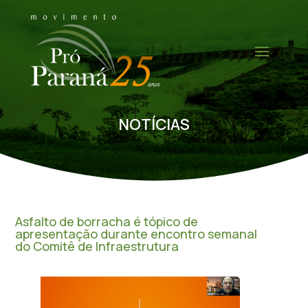
NOTÍCIAS
Asfalto de borracha é tópico de
apresentação durante encontro semanal
do Comitê de Infraestrutura