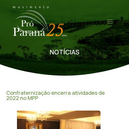
NOTÍCIAS
Confraternização encerra atividades de
2022 no MPP