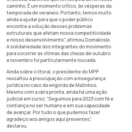
caminho. É um momento crítico, às vésperas da
temporada de veraneio. Portanto, temos muito
ainda a ajudar para que o poder público
encontre a solução desses problemas
estruturais que afetam nossa competitividade
e nosso desenvolvimento”, afirmou Domakoski.
A solidariedade dos integrantes do movimento
para socorrer as vítimas das cheias de outubro
e novembro foi particularmente louvada.
Ainda sobre o litoral, o presidente do MPP
ressaltou a preocupação com a insegurança
jurídica no caso da engorda de Matinhos.
Mesmo com a obra pronta, ainda há uma ação
judicial em curso. “Seguimos para 2023 com fé e
confiança no ser humano e em sua capacidade
de avançar. Por tudo o que pudemos fazer
agradeço aos amigos aqui presentes”,
declarou.