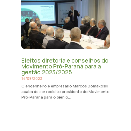
Eleitos diretoria e conselhos do
Movimento Pró-Paraná para a
gestão 2023/2025
14/09/2023
O engenheiro e empresário Marcos Domakoski
acaba de ser reeleito presidente do Movimento
Pró-Paraná para o biênio...