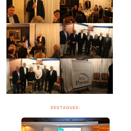
DESTAQUES: