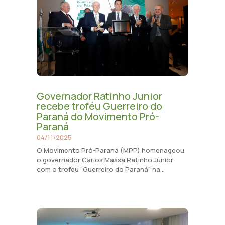
Governador Ratinho Junior
recebe troféu Guerreiro do
Paraná do Movimento Pró-
Paraná
04/11/2025
O Movimento Pró-Paraná (MPP) homenageou
o governador Carlos Massa Ratinho Júnior
com o troféu “Guerreiro do Paraná” na...