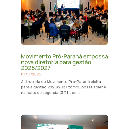
Movimento Pró-Paraná empossa
nova diretoria para gestão
2025/2027
04/11/2025
A diretoria do Movimento Pró-Paraná eleita
para a gestão 2025/2027 tomou posse solene
na noite de segunda (3/11), em...