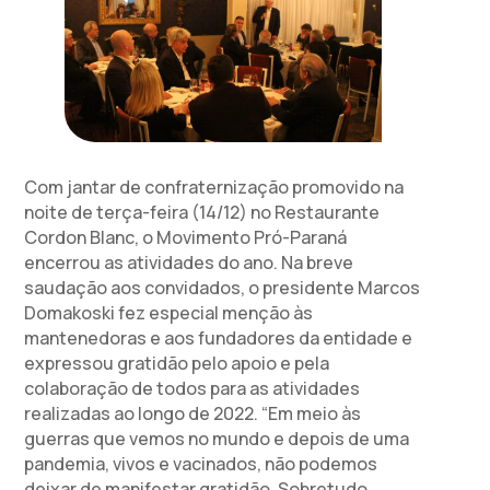
Com jantar de confraternização promovido na
noite de terça-feira (14/12) no Restaurante
Cordon Blanc, o Movimento Pró-Paraná
encerrou as atividades do ano. Na breve
saudação aos convidados, o presidente Marcos
Domakoski fez especial menção às
mantenedoras e aos fundadores da entidade e
expressou gratidão pelo apoio e pela
colaboração de todos para as atividades
realizadas ao longo de 2022. “Em meio às
guerras que vemos no mundo e depois de uma
pandemia, vivos e vacinados, não podemos
deixar de manifestar gratidão. Sobretudo